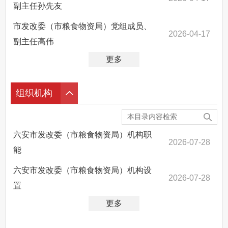
副主任孙先友
市发改委（市粮食物资局）党组成员、
2026-04-17
副主任高伟
更多
组织机构
六安市发改委（市粮食物资局）机构职
2026-07-28
能
六安市发改委（市粮食物资局）机构设
2026-07-28
置
更多