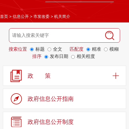
首页
>
信息公开
>
市发改委
>
机关简介
搜索位置
标题
全文
匹配度
精准
模糊
排序
发布日期
相关程度
政 策
政府信息公开指南
政府信息公开制度