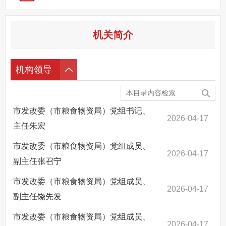
回应关切
监督保障
机关简介
其他法定信息
机构领导
市发改委（市粮食物资局）党组书记、
2026-04-17
主任朱宏
市发改委（市粮食物资局）党组成员、
2026-04-17
副主任张召宁
市发改委（市粮食物资局）党组成员、
2026-04-17
副主任饶先发
市发改委（市粮食物资局）党组成员、
2026-04-17