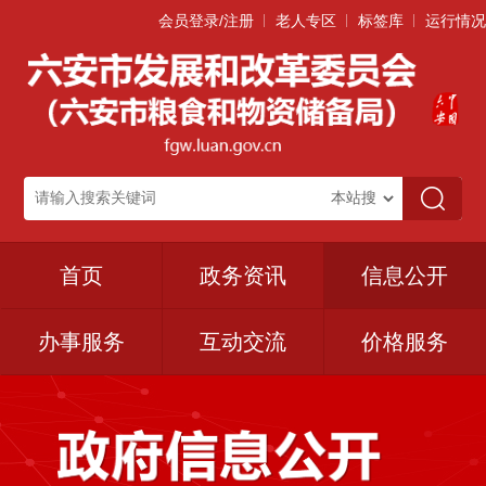
会员登录/注册
老人专区
标签库
运行情况
首页
政务资讯
信息公开
办事服务
互动交流
价格服务