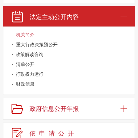
法定主动公开内容
机关简介
重大行政决策预公开
政策解读咨询
清单公开
行政权力运行
财政信息
重点领域公开
规划信息
政府信息公开年报
建议提案办理
公务员及事业单位招录
依申请公
开
应急管理