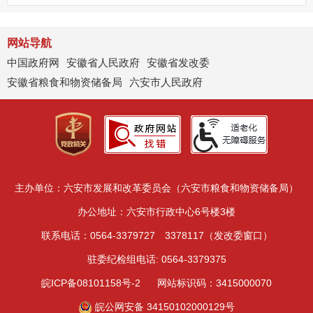
网站导航
中国政府网
安徽省人民政府
安徽省发改委
安徽省粮食和物资储备局
六安市人民政府
主办单位：六安市发展和改革委员会（六安市粮食和物资储备局）
办公地址：六安市行政中心6号楼3楼
联系电话：0564-3379727 3378117（发改委窗口）
驻委纪检组电话: 0564-3379375
皖ICP备08101158号-2
网站标识码：3415000070
皖公网安备 34150102000129号