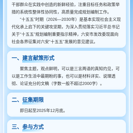
干部群众在实践中创造的新鲜经验，注重目标任务和政策举
措的系统性整体性协同性，高质量完成规划编制工作。
“十五五”时期（2026—2030年）是基本实现社会主义现
代化承上启下的关键攻坚期，为深入贯彻落实习近平总书记
关于“十五五”规划编制重要指示精神，六安市发改委现面向
社会各界征集对六安“十五五”发展的意见建议。
一、建言献策形式
聚焦主题，观点鲜明，可以是三言两语的真知灼见，可
以是工作生活中最期盼的事，也可以是材料详实、说理透
彻、论证充分的文稿（字数一般不超过2000字）。
二、征集期限
即日起至2025年12月底。
三、参与方式