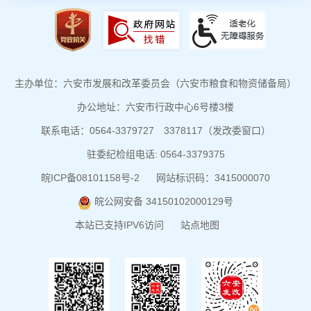
主办单位：六安市发展和改革委员会（六安市粮食和物资储备局）
办公地址：六安市行政中心6号楼3楼
联系电话：0564-3379727 3378117（发改委窗口）
驻委纪检组电话: 0564-3379375
皖ICP备08101158号-2
网站标识码：3415000070
皖公网安备 34150102000129号
本站已支持IPV6访问
站点地图