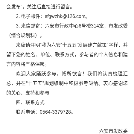
会发布”，关注后直接进行留言。
2. 电子邮件：sfgwzhk@126.com。
3. 来信邮寄：六安市行政中心6号楼314室，市发改委
（综合规划科）。
来稿请注明“我为六安‘十五五’发展建言献策”字样，并
留下您的姓名、单位、联系方式，参与者的个人信息和建
言内容将严格保密。
欢迎大家踊跃参与，畅所欲言！我们将认真梳理汇
总，并在“十五五”规划编制中积极参考吸纳。衷心感谢您
的关心、支持和参与!
四、联系方式
联系电话：0564-3379728。
六安市发改委