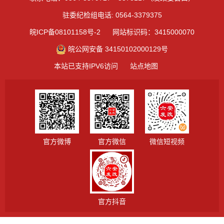
驻委纪检组电话: 0564-3379375
皖ICP备08101158号-2
网站标识码：3415000070
皖公网安备 34150102000129号
本站已支持IPV6访问
站点地图
官方微博
官方微信
微信短视频
官方抖音