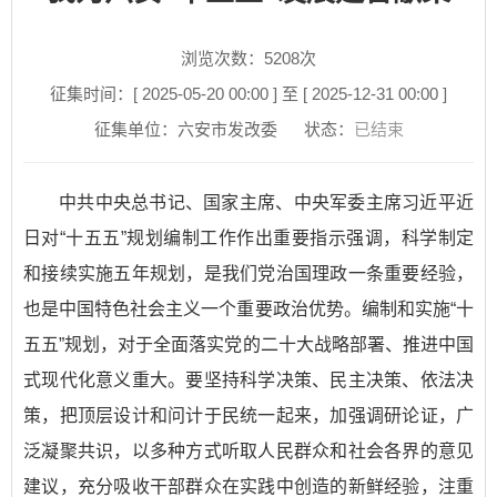
浏览次数：
5208
次
征集时间：[ 2025-05-20 00:00 ] 至 [ 2025-12-31 00:00 ]
征集单位：六安市发改委
状态：
已结束
中共中央总书记、国家主席、中央军委主席习近平近
日对“十五五”规划编制工作作出重要指示强调，科学制定
和接续实施五年规划，是我们党治国理政一条重要经验，
也是中国特色社会主义一个重要政治优势。编制和实施“十
五五”规划，对于全面落实党的二十大战略部署、推进中国
式现代化意义重大。要坚持科学决策、民主决策、依法决
策，把顶层设计和问计于民统一起来，加强调研论证，广
泛凝聚共识，以多种方式听取人民群众和社会各界的意见
建议，充分吸收干部群众在实践中创造的新鲜经验，注重