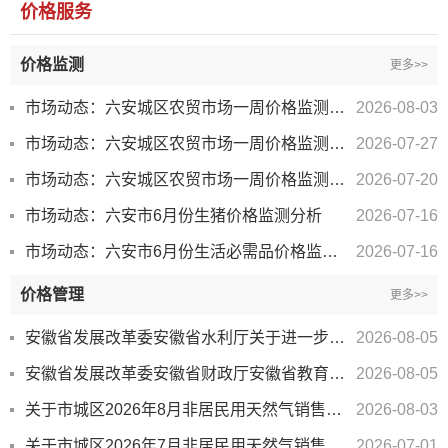
价格服务
价格监测
更多>>
市场动态：六安城区农贸市场一周价格监测分析 （2026年7月27日-2026年8月3日）
2026-08-03
市场动态：六安城区农贸市场一周价格监测分析 （2026年7月20日-2026年7月27日）
2026-07-27
市场动态：六安城区农贸市场一周价格监测分析 （2026年7月13日-2026年7月20日）
2026-07-20
市场动态：六安市6月份生猪价格监测分析
2026-07-16
市场动态：六安市6月份生活必需品价格监测分析
2026-07-16
价格管理
更多>>
安徽省发展改革委安徽省水利厅关于进一步加强农村供水价格管理的通知
2026-08-05
安徽省发展改革委安徽省财政厅安徽省教育厅关于调整我省公办高等职业院校学费标准的通知
2026-08-05
关于市城区2026年8月非居民用天然气销售价格情况的通告
2026-08-03
关于市城区2026年7月非居民用天然气销售价格情况的通告
2026-07-01