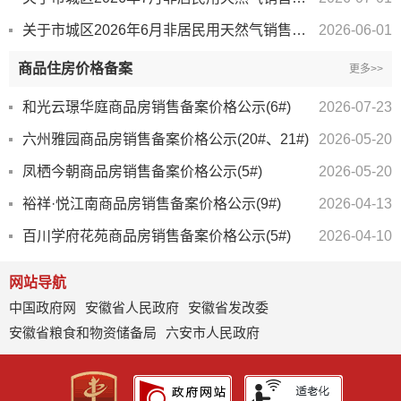
关于市城区2026年6月非居民用天然气销售价格情况的通告
2026-06-01
商品住房价格备案
更多>>
和光云璟华庭商品房销售备案价格公示(6#)
2026-07-23
六州雅园商品房销售备案价格公示(20#、21#)
2026-05-20
凤栖今朝商品房销售备案价格公示(5#)
2026-05-20
裕祥·悦江南商品房销售备案价格公示(9#)
2026-04-13
百川学府花苑商品房销售备案价格公示(5#)
2026-04-10
网站导航
中国政府网
安徽省人民政府
安徽省发改委
安徽省粮食和物资储备局
六安市人民政府