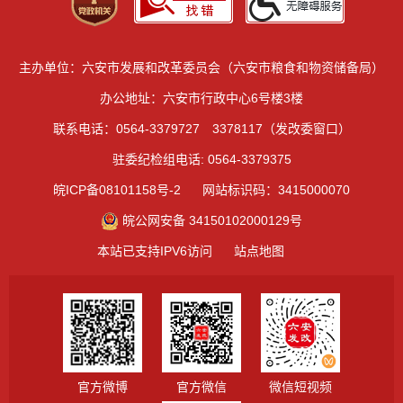
主办单位：六安市发展和改革委员会（六安市粮食和物资储备局）
办公地址：六安市行政中心6号楼3楼
联系电话：0564-3379727 3378117（发改委窗口）
驻委纪检组电话: 0564-3379375
皖ICP备08101158号-2
网站标识码：3415000070
皖公网安备 34150102000129号
本站已支持IPV6访问
站点地图
官方微博
官方微信
微信短视频