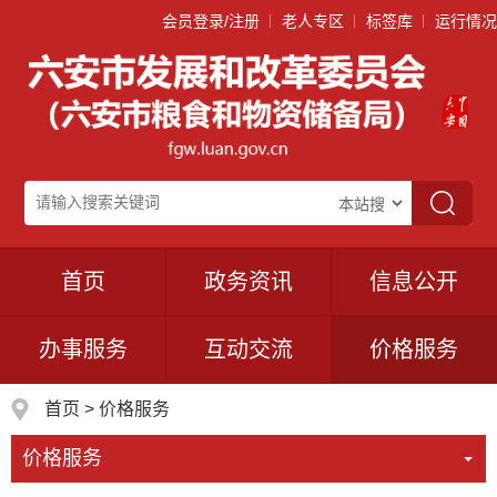
会员登录/注册
老人专区
标签库
运行情况
首页
政务资讯
信息公开
办事服务
互动交流
价格服务
首页
>
价格服务
价格服务