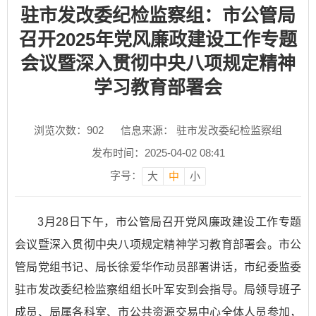
驻市发改委纪检监察组：市公管局
召开2025年党风廉政建设工作专题
会议暨深入贯彻中央八项规定精神
学习教育部署会
浏览次数：
902
信息来源： 驻市发改委纪检监察组
发布时间：2025-04-02 08:41
字号：
大
中
小
3月28日下午，市公管局召开党风廉政建设工作专题
会议暨深入贯彻中央八项规定精神学习教育部署会。市公
管局党组书记、局长徐爱华作动员部署讲话，市纪委监委
驻市发改委纪检监察组组长叶军安到会指导。局领导班子
成员、局属各科室、市公共资源交易中心全体人员参加，