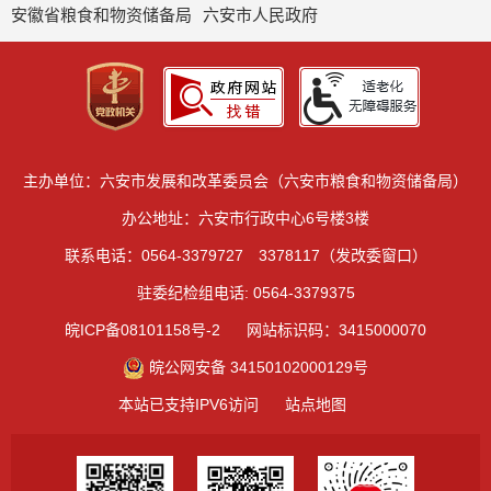
安徽省粮食和物资储备局
六安市人民政府
主办单位：六安市发展和改革委员会（六安市粮食和物资储备局）
办公地址：六安市行政中心6号楼3楼
联系电话：0564-3379727 3378117（发改委窗口）
驻委纪检组电话: 0564-3379375
皖ICP备08101158号-2
网站标识码：3415000070
皖公网安备 34150102000129号
本站已支持IPV6访问
站点地图