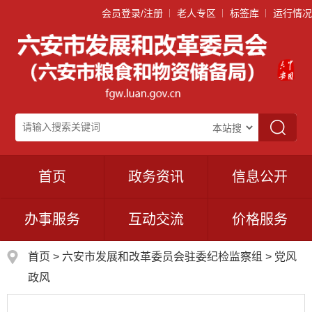
会员登录/注册
老人专区
标签库
运行情况
首页
政务资讯
信息公开
办事服务
互动交流
价格服务
首页
>
六安市发展和改革委员会驻委纪检监察组
>
党风
政风