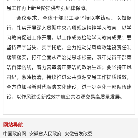
易工作再上新台阶提供坚强纪律保障。
会议要求，全体干部职工要坚持以学铸魂、以知促
行，扎实开展深入贯彻中央八项规定精神学习教育，以学
习教育促进工作开展，以工作成效检验学习教育成果；要
坚持严字当头、实字托底，全力推动党风廉政建设责任制
落细落实，打牢全面从严治党思想根基，筑牢党员干部廉
洁自律防线，着力营造清正廉洁的政治生态；要坚持正风
肃纪，激浊扬清，持续推进公共资源交易工作提质增效，
全方位加强新时代廉洁文化建设，进一步强化干部队伍建
设，以作风建设新成效护航公共资源交易高质量发展。
网站导航
中国政府网
安徽省人民政府
安徽省发改委