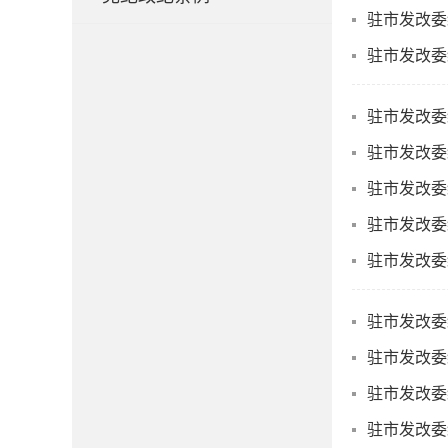
驻市发改委
驻市发改委
驻市发改委
驻市发改委
驻市发改委
驻市发改委
驻市发改委
驻市发改委
驻市发改委
驻市发改委
驻市发改委