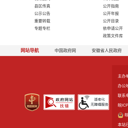
县区传真
公开指南
公示公告
公开年报
重要转载
公开目录
专题专栏
依申请公开
政策文件库
网站导航
中国政府网
安徽省人民政府
主办
办公
联系电
皖ICP
皖
本站已