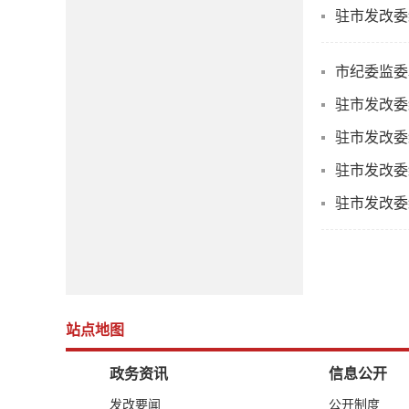
驻市发改委
市纪委监委
驻市发改委
驻市发改委
驻市发改委
驻市发改委
站点地图
政务资讯
信息公开
发改要闻
公开制度