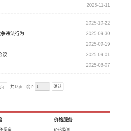
2025-11-11
2025-10-22
竞争违法行为
2025-09-30
2025-09-19
会议
2025-09-01
2025-08-07
确认
页
共13页
跳至
流
价格服务
网络渠道
价格监测