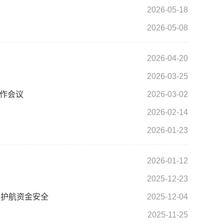
2026-05-18
2026-05-08
2026-04-20
2026-03-25
作会议
2026-03-02
2026-02-14
2026-01-23
2026-01-12
2025-12-23
 护航资金安全
2025-12-04
2025-11-25