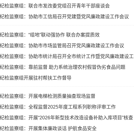
纪检监察组：联合市发改委党组召开青年干部座谈会
纪检监察组：协助市工信局召开党建暨党风廉政建设工作会议
纪检监察组：“组地”联动强协作 联合办案提质效
纪检监察组：协助市市场监管局召开党风廉政建设工作会议
纪检监察组：协助市统计局召开全市统计工作暨党风廉政建设工
纪检监察组：靠前监督 助力系统治理农村假冒伪劣食品问题
纪检监察组开展驻村帮扶工作督导
纪检监察组：开展电梯检测质量抽查现场监督
纪检监察组：全程监督2025年度工程系列职称评审工作
纪检监察组：开展“2026年新型技术改造设备补助入库项目”核查
纪检监察组：开展集体廉政谈话 护航食品安全