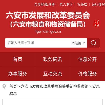
会员登录/注册
老人专区
标签库
运行情况
首页
政务资讯
信息公开
办事服务
互动交流
价格服务
首页
>
六安市发展和改革委员会驻委纪检监察组
>
党风
政风