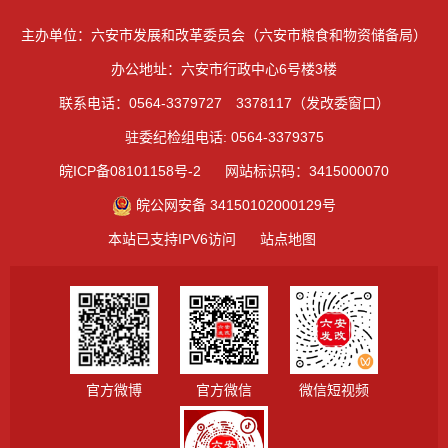
主办单位：六安市发展和改革委员会（六安市粮食和物资储备局）
办公地址：六安市行政中心6号楼3楼
联系电话：0564-3379727 3378117（发改委窗口）
驻委纪检组电话: 0564-3379375
皖ICP备08101158号-2
网站标识码：3415000070
皖公网安备 34150102000129号
本站已支持IPV6访问
站点地图
官方微博
官方微信
微信短视频