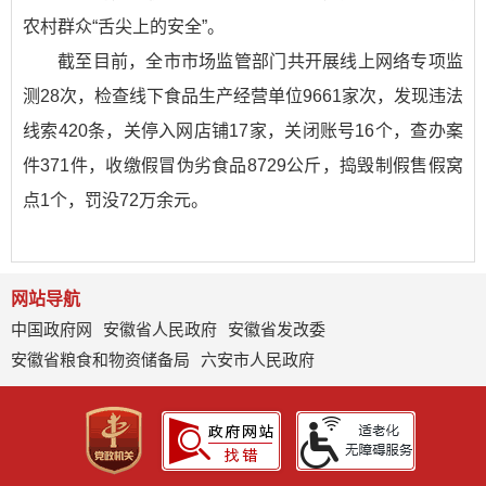
农村群众“舌尖上的安全”。
截至目前，全市市场监管部门共开展线上网络专项监
测28次，检查线下食品生产经营单位9661家次，发现违法
线索420条，关停入网店铺17家，关闭账号16个，查办案
件371件，收缴假冒伪劣食品8729公斤，捣毁制假售假窝
点1个，罚没72万余元。
网站导航
中国政府网
安徽省人民政府
安徽省发改委
安徽省粮食和物资储备局
六安市人民政府