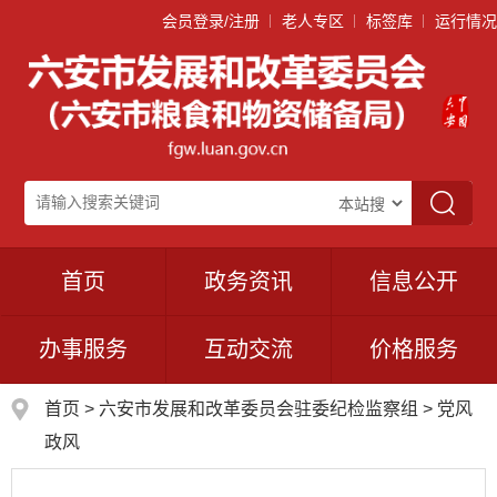
会员登录/注册
老人专区
标签库
运行情况
首页
政务资讯
信息公开
办事服务
互动交流
价格服务
首页
>
六安市发展和改革委员会驻委纪检监察组
>
党风
政风