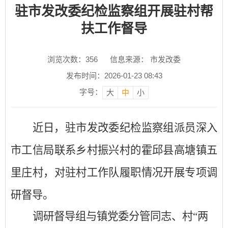
驻市发改委纪检监察组开展驻村帮
扶工作督导
浏览次数：
356
信息来源： 市发改委
发布时间：2026-01-23 08:43
字号：
大
中
小
近日，驻市发改委纪检监察组派员深入
市工信局联系乡村振兴村的霍邱县高塘镇五
里庄村，对驻村工作队履职情况开展专项调
研督导。
调研督导组与镇党委分管同志、村
“两