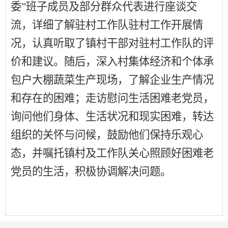
委”班子成员及部分群众代表进行座谈交
流，详细了解驻村工作队驻村工作开展情
况，认真听取了镇村干部对驻村工作队的评
价和建议。随后，深入村集体经济和个体承
包户大棚蔬菜生产现场，了解企业生产情况
和存在的困难；走访慰问生活困难老党员，
询问他们身体、生活状况和现实困难，转达
组织的关怀与问候，鼓励他们保持乐观心
态，并嘱托镇村及工作队关心照顾好困难老
党员的生活，积极协调解决问题。