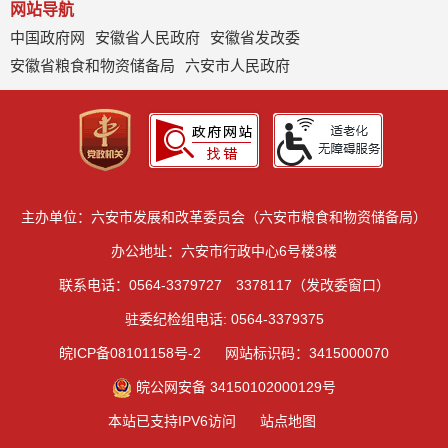
网站导航
中国政府网
安徽省人民政府
安徽省发改委
安徽省粮食和物资储备局
六安市人民政府
主办单位：六安市发展和改革委员会（六安市粮食和物资储备局）
办公地址：六安市行政中心6号楼3楼
联系电话：0564-3379727 3378117（发改委窗口）
驻委纪检组电话: 0564-3379375
皖ICP备08101158号-2
网站标识码：3415000070
皖公网安备 34150102000129号
本站已支持IPV6访问
站点地图