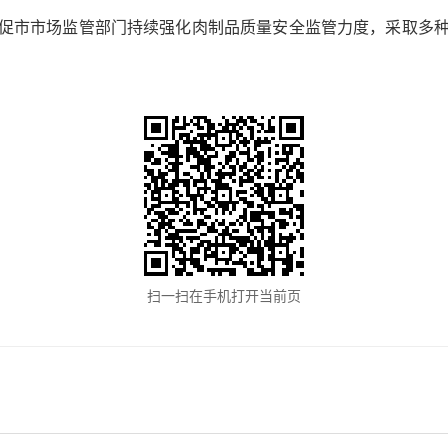
促市市场监管部门持续强化肉制品质量安全监管力度，采取多
扫一扫在手机打开当前页