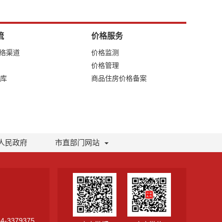
流
价格服务
网络渠道
价格监测
价格管理
库
商品住房价格备案
人民政府
市直部门网站
-3379375