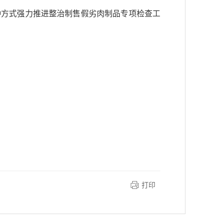
种方式强力推进整治制售假劣肉制品专项检查工
打印