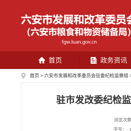
首页
政务资讯
首页
>
六安市发展和改革委员会驻委纪检监察组
驻市发改委纪检监
浏览次
字号：