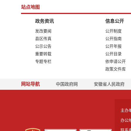
站点地图
政务资讯
信息公开
发改要闻
公开制度
县区传真
公开指南
公示公告
公开年报
重要转载
公开目录
专题专栏
依申请公开
政策文件库
网站导航
中国政府网
安徽省人民政府
主办
办公
联系电