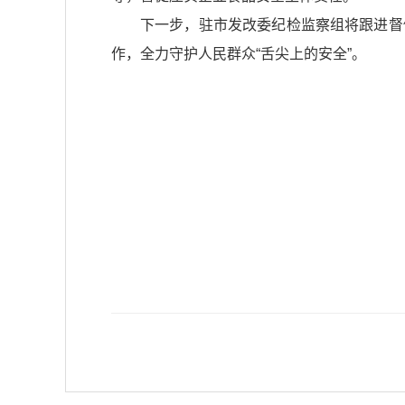
下一步，驻市发改委纪检监察组将跟进督
作，全力守护人民群众“舌尖上的安全”。