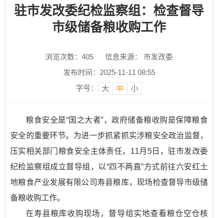
驻市发改委纪检监察组：检查督导
市级储备粮收购工作
浏览次数：
405
信息来源： 市发改委
发布时间：2025-11-11 08:55
字号：
大
中
小
粮食安全是“国之大者”，政府储备粮收购是保障粮食
安全的重要环节。为进一步抓紧抓实涉粮安全政治监督，
压实相关部门粮食安全主体责任，11月5日，驻市发改委
纪检监察组成立督导组，以“四不两直”方式前往六安红土
地粮食产业发展有限公司寿县粮库，现场检查督导市级储
备粮收购工作。
在寿县粮库收购现场，督导组实地查看粮仓空仓核