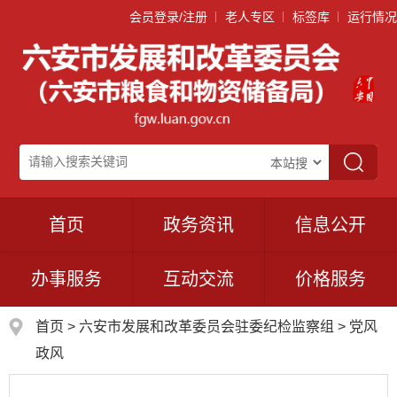
会员登录/注册
老人专区
标签库
运行情况
首页
政务资讯
信息公开
办事服务
互动交流
价格服务
首页
>
六安市发展和改革委员会驻委纪检监察组
>
党风
政风