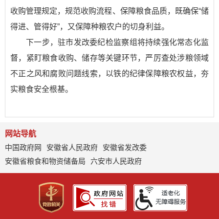
收购管理规定，规范收购流程、保障粮食品质，既确保“储
得进、管得好”，又保障种粮农户的切身利益。
下一步，驻市发改委纪检监察组将持续强化常态化监
督，紧盯粮食收购、储存等关键环节，严厉查处涉粮领域
不正之风和腐败问题线索，以铁的纪律保障粮农权益，夯
实粮食安全根基。
网站导航
中国政府网
安徽省人民政府
安徽省发改委
安徽省粮食和物资储备局
六安市人民政府