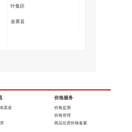
叶集区
金寨县
流
价格服务
网络渠道
价格监测
价格管理
库
商品住房价格备案