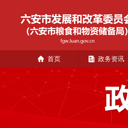
首页
政务资讯