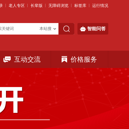
录
老人专区
长辈版
无障碍浏览
标签库
运行情况
智能问答
互动交流
价格服务