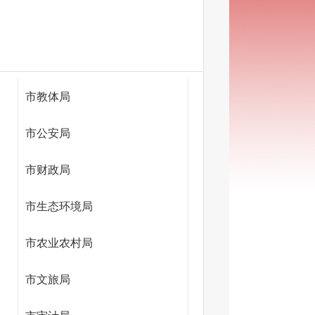
市教体局
市公安局
市财政局
市生态环境局
市农业农村局
市文旅局