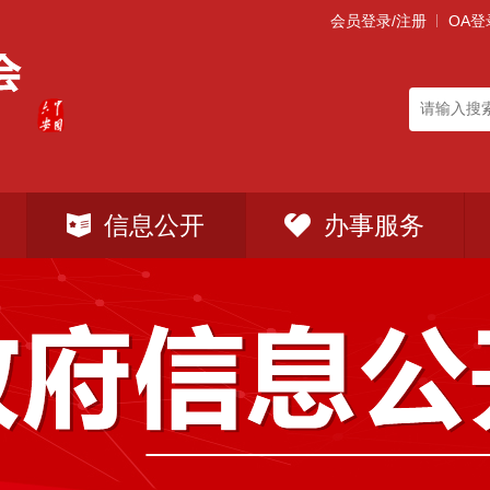
会员登录/注册
OA登
信息公开
办事服务