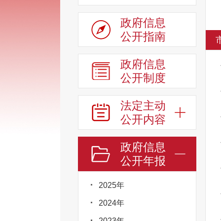
政府信息
公开指南
政府信息
公开制度
法定主动
公开内容
政府信息
公开年报
2025年
2024年
2023年