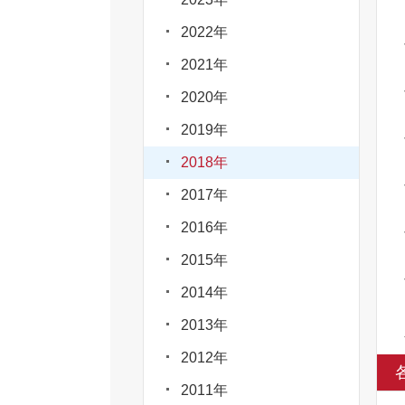
2022年
2021年
2020年
2019年
2018年
2017年
2016年
2015年
2014年
2013年
2012年
2011年