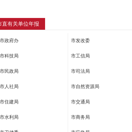
市直有关单位年报
市政府办
市发改委
市科技局
市工信局
市民政局
市司法局
市人社局
市自然资源局
市住建局
市交通局
市水利局
市商务局