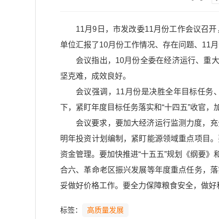
11月9日，市发改委11月份工作会议
单位汇报了10月份工作情况、存在问题、11
会议指出，10月份全委在经济运行、重
坚克难，成效良好。
会议强调，11月份是决胜全年目标任务
下，紧盯年度目标任务落实和“十四五”收官
会议要求，要加大经济运行监测力度，充
明年投资计划编制，紧盯能源领域重点项目。
资金管理。要加快推进“十五五”规划《纲要
合六、革命老区振兴发展等年度重点任务，落
妥做好价格工作。要全力保障粮食安全，做好
标签：
高质量发展