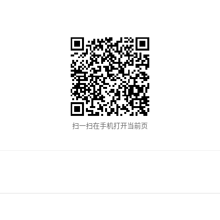
扫一扫在手机打开当前页