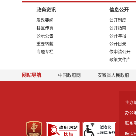
政务资讯
信息公开
发改要闻
公开制度
县区传真
公开指南
公示公告
公开年报
重要转载
公开目录
专题专栏
依申请公开
政策文件库
网站导航
中国政府网
安徽省人民政府
主办
办公
联系电
皖ICP