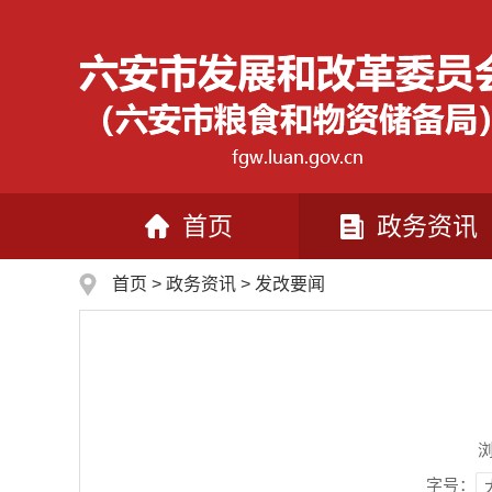
首页
政务资讯
首页
>
政务资讯
>
发改要闻
字号：