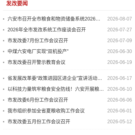
发改要闻
六安市召开全市粮食和物资储备系统2026年二季度安全生产会商会暨上半年安全生产工作会议
2026-08-07
2026年全市发改系统工作座谈会召开
2026-07-27
市发改委7月份工作会议召开
2026-07-09
中煤六安电厂实现“双机投产”
2026-06-30
市发改委召开警示教育会议
2026-06-19
省发展改革委“政策进园区进企业”宣讲活动走进六安经开区
2026-06-17
以科技力量筑牢粮食安全防线！六安开展粮食和物资储备科技周活动
2026-06-10
市发改委6月份工作会议召开
2026-06-06
我市组织参加全省夏粮收购工作会议
2026-06-01
市发改委五月份工作会议召开
2026-05-12