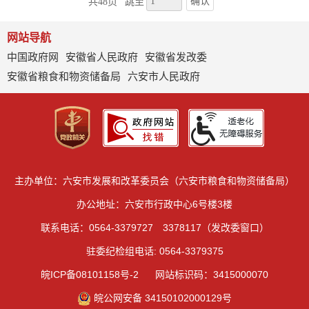
确认
共48页
跳至
网站导航
中国政府网
安徽省人民政府
安徽省发改委
安徽省粮食和物资储备局
六安市人民政府
主办单位：六安市发展和改革委员会（六安市粮食和物资储备局）
办公地址：六安市行政中心6号楼3楼
联系电话：0564-3379727 3378117（发改委窗口）
驻委纪检组电话: 0564-3379375
皖ICP备08101158号-2
网站标识码：3415000070
皖公网安备 34150102000129号