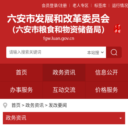
会员登录/注册
老人专区
标签库
运行情况
首页
政务资讯
信息公开
办事服务
互动交流
价格服务
首页
>
政务资讯
>
发改要闻
政务资讯