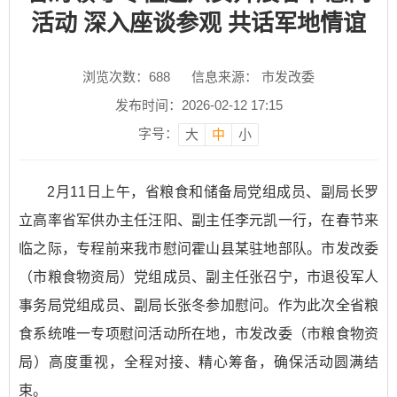
活动 深入座谈参观 共话军地情谊
浏览次数：
688
信息来源： 市发改委
发布时间：2026-02-12 17:15
字号：
大
中
小
2月11日上午，省粮食和储备局党组成员、副局长罗
立高率省军供办主任汪阳、副主任李元凯一行，在春节来
临之际，专程前来我市慰问霍山县某驻地部队。市发改委
（市粮食物资局）党组成员、副主任张召宁，市退役军人
事务局党组成员、副局长张冬参加慰问。作为此次全省粮
食系统唯一专项慰问活动所在地，市发改委（市粮食物资
局）高度重视，全程对接、精心筹备，确保活动圆满结
束。