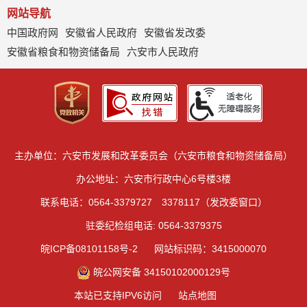
网站导航
中国政府网
安徽省人民政府
安徽省发改委
安徽省粮食和物资储备局
六安市人民政府
主办单位：六安市发展和改革委员会（六安市粮食和物资储备局）
办公地址：六安市行政中心6号楼3楼
联系电话：0564-3379727 3378117（发改委窗口）
驻委纪检组电话: 0564-3379375
皖ICP备08101158号-2
网站标识码：3415000070
皖公网安备 34150102000129号
本站已支持IPV6访问
站点地图