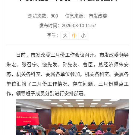
浏览次数：
903
信息来源： 市发改委
发布时间：2026-03-10 11:57
字号：
大
中
小
日前，市发改委三月份工作会议召开。市发改委领导
朱宏、张召宁、饶先发、孙先友、曹臣，总经济师朱安
苏，机关各科室、委属各单位参加。机关各科室、委属各
单位汇报了二月份工作情况、存在问题、三月份重点工
作，领导班子成员分别进行安排部署。