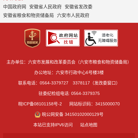
中国政府网
安徽省人民政府
安徽省发改委
安徽省粮食和物资储备局
六安市人民政府
主办单位：六安市发展和改革委员会（六安市粮食和物资储备局）
办公地址：六安市行政中心6号楼3楼
联系电话：0564-3379727 3378117（发改委窗口）
驻委纪检组电话: 0564-3379375
皖ICP备08101158号-2
网站标识码：3415000070
皖公网安备 34150102000129号
本站已支持IPV6访问
站点地图