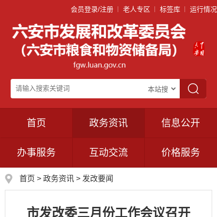
会员登录/注册
老人专区
标签库
运行情况
首页
政务资讯
信息公开
办事服务
互动交流
价格服务
首页
>
政务资讯
>
发改要闻
市发改委三月份工作会议召开