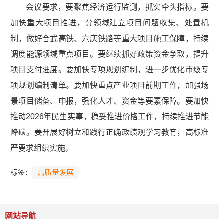
会议要求，要聚焦经济运行监测，抓实牵头指标。要
加快重大项目推进，分领域建立项目问题收集、处置机
制，做好合武高铁、六庆铁路等重大项目施工保障，持续
调度能源领域重点项目。要继续抓好政策资金争取，提升
项目支付进度。要加快专项规划编制，进一步优化市级专
项规划编制清单。要加快重点产业项目前期工作，加强场
景项目储备、申报，强化人才、资金等要素保障。要加快
推动2026年民生实事，稳妥推进价格工作，持续推进节能
降碳。要开展好树立和践行正确政绩观学习教育，高标准
严要求组织实施。
标签：
高质量发展
网站导航