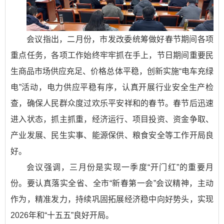
会议指出，二月份，市发改委统筹做好春节期间各项
重点任务，各项工作始终牢牢抓在手上，节日期间重要民
生商品市场供应充足、价格总体平稳，创新实施“电车充绿
电”活动，电力供应平稳有序，认真开展行业安全生产检
查，确保人民群众度过欢乐平安祥和的春节。春节后迅速
进入状态，抓主抓重，经济运行、项目投资、资金争取、
产业发展、民生实事、能源保供、粮食安全等工作开局良
好。
会议强调，三月份是实现一季度“开门红”的重要月
份。要认真落实全省、全市“新春第一会”会议精神，主动
作为，精准发力，持续巩固拓展经济稳中向好势头，实现
2026年和“十五五”良好开局。