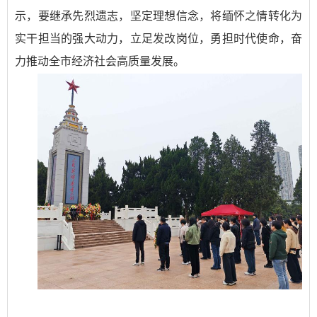
示，要继承先烈遗志，坚定理想信念，将缅怀之情转化为
实干担当的强大动力，立足发改岗位，勇担时代使命，奋
力推动全市经济社会高质量发展。