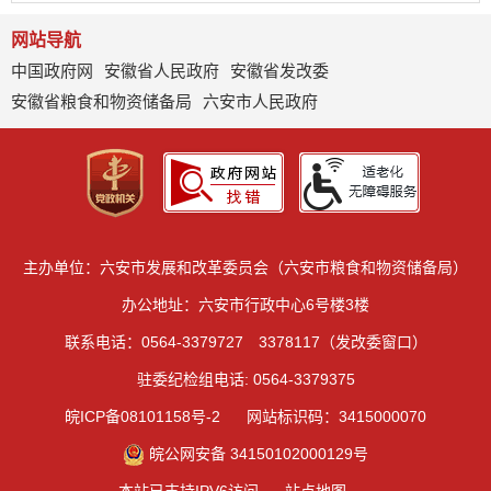
网站导航
中国政府网
安徽省人民政府
安徽省发改委
安徽省粮食和物资储备局
六安市人民政府
主办单位：六安市发展和改革委员会（六安市粮食和物资储备局）
办公地址：六安市行政中心6号楼3楼
联系电话：0564-3379727 3378117（发改委窗口）
驻委纪检组电话: 0564-3379375
皖ICP备08101158号-2
网站标识码：3415000070
皖公网安备 34150102000129号
本站已支持IPV6访问
站点地图