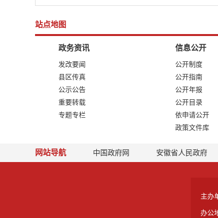
站点地图
政务资讯
信息公开
发改要闻
公开制度
县区传真
公开指南
公示公告
公开年报
重要转载
公开目录
专题专栏
依申请公开
政策文件库
网站导航
中国政府网
安徽省人民政府
主办
办公