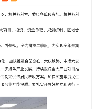
曹臣，机关各科室、委属各单位参加。机关各科
重大项目、投资、资金争取、规划编制、区域合
板、补短板，全力拼抢二季度，为实现全年预期
转化，加快推进合武高铁、六庆铁路、中煤六安
进一步聚焦产业发展，持续跟踪重大产业项目推
研究制定促进居民增收方案，加快实施年度民生
动服务业扩能提质。要扎实开展好树立和践行正