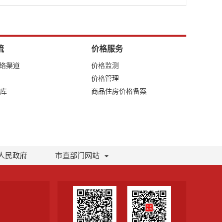
流
价格服务
网络渠道
价格监测
价格管理
库
商品住房价格备案
人民政府
市直部门网站