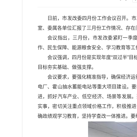
日前，市发改委四月份工作会议召开。市
室、委属各单位汇报了三月份工作情况、存在
会议指出，三月份，市发改委紧盯一季度
作、民生保障、能源粮食安全、学习教育等工
会议强调，四月份是实现年度“双过半”
目标夯实基础、做强支撑。
会议要求，要强化精准指导，确保经济运
电厂、霍山抽水蓄能电站等重大项目建设。要
进，抓好汽车产业、低空经济、场景等发展。
实事，密切关注重点领域价格工作，积极推进
确政绩观学习教育，坚持学查改一体推进。要