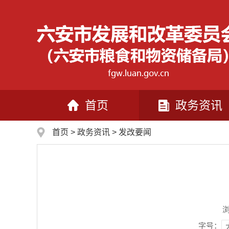
首页
政务资讯
首页
>
政务资讯
>
发改要闻
字号：