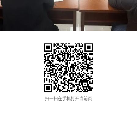
扫一扫在手机打开当前页