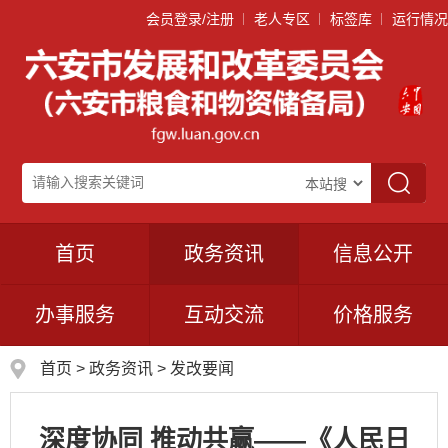
会员登录/注册
老人专区
标签库
运行情况
首页
政务资讯
信息公开
办事服务
互动交流
价格服务
首页
>
政务资讯
>
发改要闻
深度协同 推动共赢——《人民日