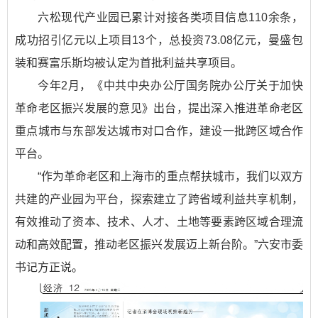
六松现代产业园已累计对接各类项目信息110余条，
成功招引亿元以上项目13个，总投资73.08亿元，曼盛包
装和赛富乐斯均被认定为首批利益共享项目。
今年2月，《中共中央办公厅国务院办公厅关于加快
革命老区振兴发展的意见》出台，提出深入推进革命老区
重点城市与东部发达城市对口合作，建设一批跨区域合作
平台。
“作为革命老区和上海市的重点帮扶城市，我们以双方
共建的产业园为平台，探索建立了跨省域利益共享机制，
有效推动了资本、技术、人才、土地等要素跨区域合理流
动和高效配置，推动老区振兴发展迈上新台阶。”六安市委
书记方正说。