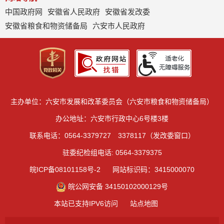
中国政府网
安徽省人民政府
安徽省发改委
安徽省粮食和物资储备局
六安市人民政府
主办单位：六安市发展和改革委员会（六安市粮食和物资储备局）
办公地址：六安市行政中心6号楼3楼
联系电话：0564-3379727 3378117（发改委窗口）
驻委纪检组电话: 0564-3379375
皖ICP备08101158号-2
网站标识码：3415000070
皖公网安备 34150102000129号
本站已支持IPV6访问
站点地图