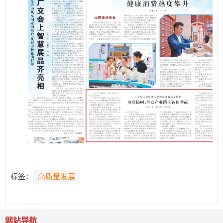
标签：
高质量发展
网站导航