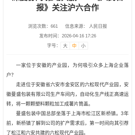
报》关注沪六合作
浏览次数：
661
信息来源： 人民日报
发布时间：2026-04-16 17:26
字号：
大
中
小
一家位于安徽的产业园，为何吸引众多上海企业落
户？
走进位于安徽省六安市金安区的六松现代产业园，安
徽曼盛包装有限公司生产车间内，自动化生产线正高速运
转，将一颗颗塑料颗粒加工成薯片筒盖。
曼盛包装中国总部坐落于上海市松江区新桥镇。3年
前，新桥镇了解到公司的扩产需求后，第一时间向其引荐
了松江和六安共建的六松现代产业园。