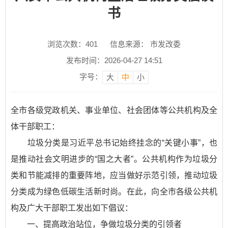
书
浏览次数：
401
信息来源： 市发改委
发布时间：2026-04-27 14:51
字号：
大
中
小
全市各级党政机关、事业单位、社会团体等公共机构及全
体干部职工：
垃圾分类是习近平总书记始终挂念的“关键小事”，也
是推动社会文明进步的“国之大者”。公共机构作为垃圾分
类和节能减排的重要阵地，应当做好示范引领，推动垃圾
分类成为绿色低碳生活新时尚。在此，向全市各级公共机
构及广大干部职工发出如下倡议：
一、提高政治站位，争做垃圾分类的引领者