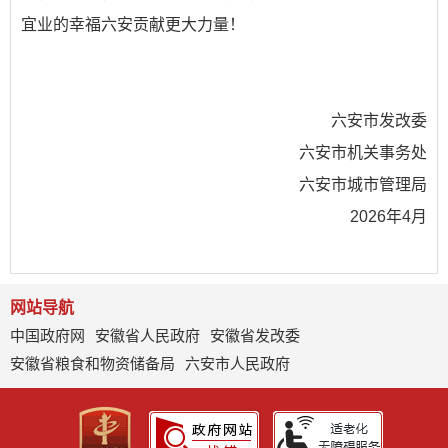
宜业的幸福六安贡献更大力量！
六安市发改委
六安市机关事务处
六安市城市管理局
2026年4月
网站导航
中国政府网
安徽省人民政府
安徽省发改委
安徽省粮食和物资储备局
六安市人民政府