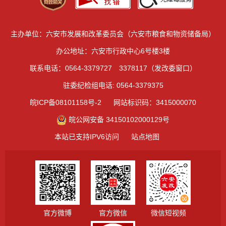
主办单位：六安市发展和改革委员会（六安市粮食和物资储备局）
办公地址：六安市行政中心6号楼3楼
联系电话：0564-3379727 3378117（发改委窗口）
驻委纪检组电话: 0564-3379375
皖ICP备08101158号-2
网站标识码：3415000070
皖公网安备 34150102000129号
本站已支持IPV6访问
站点地图
官方微博
官方微信
微信短视频