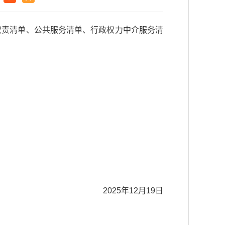
权责清单、公共服务清单、行政权力中介服务清
2025年12月19日