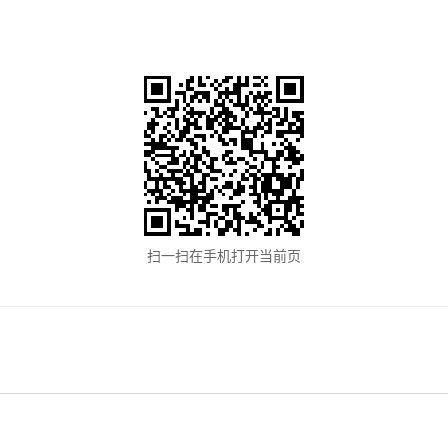
扫一扫在手机打开当前页