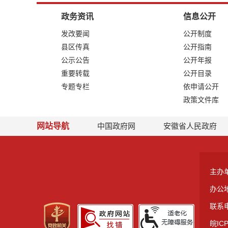
政务资讯
信息公开
发改要闻
公开制度
县区传真
公开指南
公示公告
公开年报
重要转载
公开目录
专题专栏
依申请公开
政策文件库
网站导航
中国政府网
安徽省人民政府
主办
办公
联系电
皖ICP