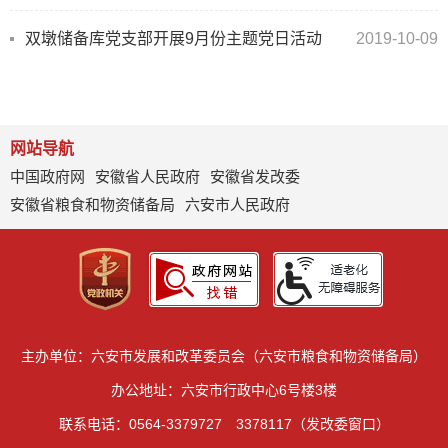
双墩储备库党支部开展9月份主题党日活动
2019-10-09
网站导航
中国政府网
安徽省人民政府
安徽省发改委
安徽省粮食和物资储备局
六安市人民政府
主办单位：六安市发展和改革委员会（六安市粮食和物资储备局）
办公地址：六安市行政中心6号楼3楼
联系电话：0564-3379727 3378117（发改委窗口）