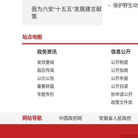
保护野生动
我为六安“十五五”发展建言献
策
站点地图
政务资讯
信息公开
发改要闻
公开制度
县区传真
公开指南
公示公告
公开年报
重要转载
公开目录
专题专栏
依申请公开
政策文件库
网站导航
中国政府网
安徽省人民政府