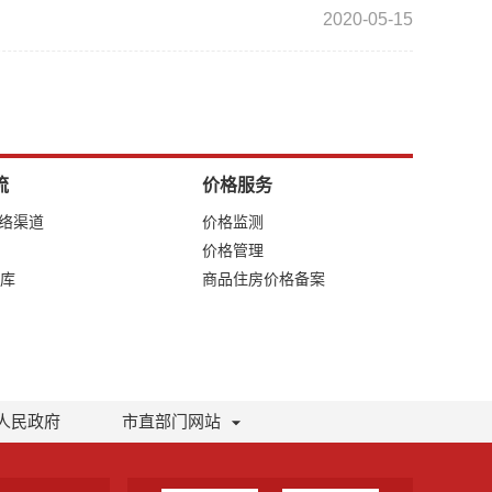
2020-05-15
流
价格服务
网络渠道
价格监测
价格管理
库
商品住房价格备案
人民政府
市直部门网站