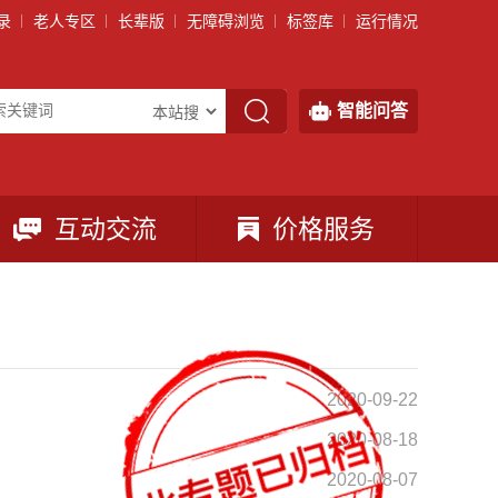
录
老人专区
长辈版
无障碍浏览
标签库
运行情况
智能问答
互动交流
价格服务
2020-09-22
2020-08-18
2020-08-07