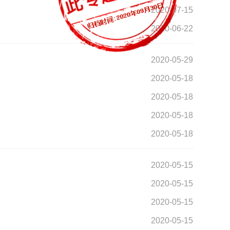
2020-07-15
2020-06-22
2020-05-29
2020-05-18
2020-05-18
2020-05-18
2020-05-18
2020-05-15
2020-05-15
2020-05-15
2020-05-15