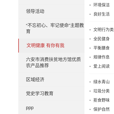
环境保洁
领导活动
良好生活
“不忘初心、牢记使命”主题教
文明行为类
育
全民健身
文明健康 有你有我
平衡膳食
规律作息
六安市消费扶贫地方馆优质
农产品推荐
爱上阅读
区域经济
绿水青山
垃圾分类
党史学习教育
拒食野味
ppp
保护自然