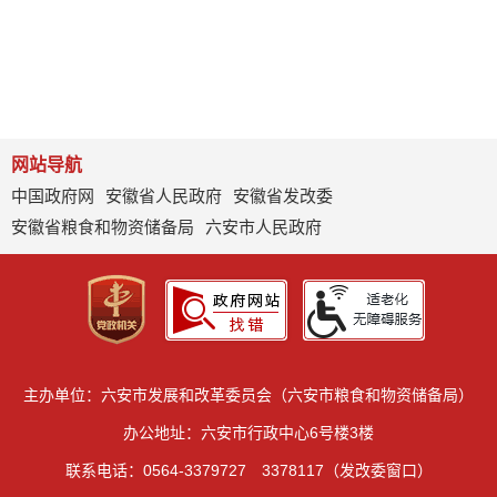
网站导航
中国政府网
安徽省人民政府
安徽省发改委
安徽省粮食和物资储备局
六安市人民政府
主办单位：六安市发展和改革委员会（六安市粮食和物资储备局）
办公地址：六安市行政中心6号楼3楼
联系电话：0564-3379727 3378117（发改委窗口）