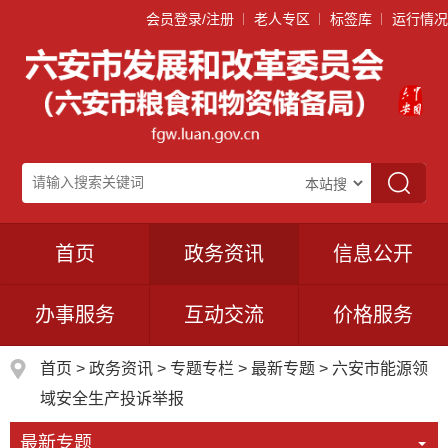
会员登录/注册
老人专区
标签库
运行情况
首页
政务资讯
信息公开
办事服务
互动交流
价格服务
首页
>
政务资讯
>
专题专栏
>
最新专题
>
六安市能源领
域安全生产投诉举报
最新专题