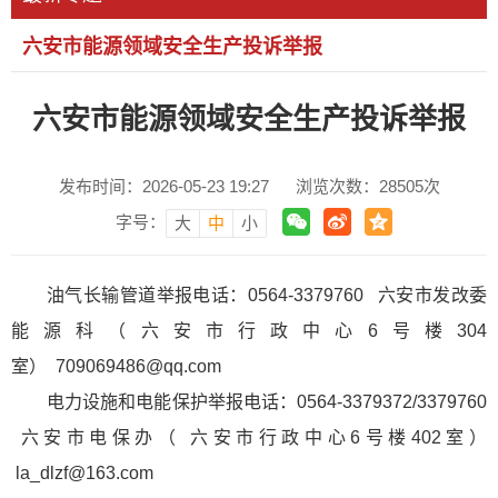
六安市能源领域安全生产投诉举报
六安市能源领域安全生产投诉举报
发布时间：2026-05-23 19:27
浏览次数：
28505
次
字号：
大
中
小
油气长输管道举报电话：0564-3379760 六安市发改委
能源科（六安市行政中心6号楼304
室） 709069486@qq.com
电力设施和电能保护举报电话：0564-3379372/3379760
六安市电保办（ 六安市行政中心6号楼402室）
la_dlzf@163.com