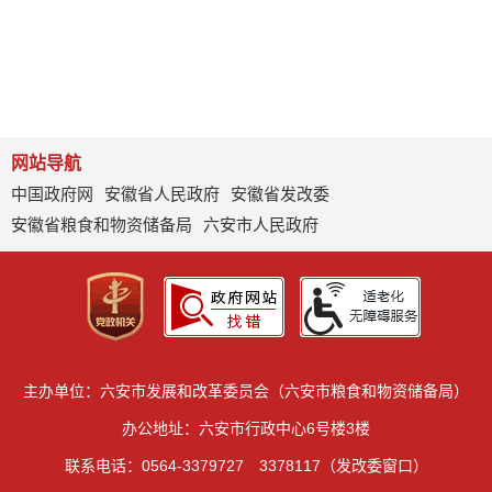
网站导航
中国政府网
安徽省人民政府
安徽省发改委
安徽省粮食和物资储备局
六安市人民政府
主办单位：六安市发展和改革委员会（六安市粮食和物资储备局）
办公地址：六安市行政中心6号楼3楼
联系电话：0564-3379727 3378117（发改委窗口）