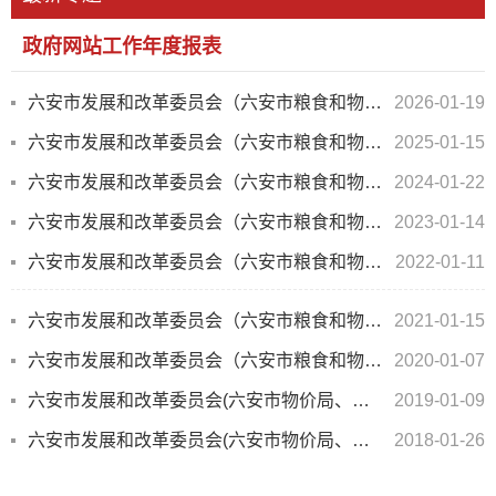
政府网站工作年度报表
六安市发展和改革委员会（六安市粮食和物资储备局）2025年度政府网站工作报表
2026-01-19
六安市发展和改革委员会（六安市粮食和物资储备局）2024年度政府网站工作报表
2025-01-15
六安市发展和改革委员会（六安市粮食和物资储备局）2023年度政府网站工作报表
2024-01-22
六安市发展和改革委员会（六安市粮食和物资储备局） 2022年度政府网站工作报表
2023-01-14
六安市发展和改革委员会（六安市粮食和物资储备局）2021年度政府网站工作报表
2022-01-11
六安市发展和改革委员会（六安市粮食和物资储备局）2020年度政府网站工作报表
2021-01-15
六安市发展和改革委员会（六安市粮食和物资储备局）2019年度政府网站工作报表
2020-01-07
六安市发展和改革委员会(六安市物价局、六安市绿色发展指导委员会办公室)2018年度政府网站工作...
2019-01-09
六安市发展和改革委员会(六安市物价局、六安市绿色发展指导委员会办公室)2017年度政府网站工作...
2018-01-26