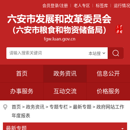
会员登录/注册
老人专区
标签库
运行情况
首页
政务资讯
信息公开
办事服务
互动交流
价格服务
首页
>
政务资讯
>
专题专栏
>
最新专题
>
政府网站工作
年度报表
最新专题