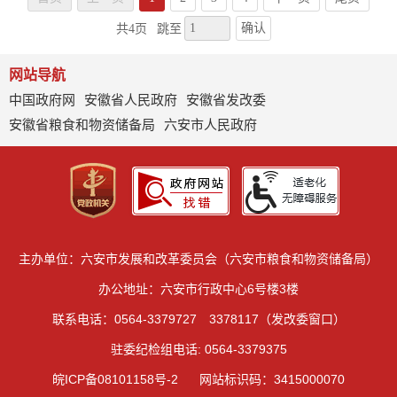
确认
共4页
跳至
网站导航
中国政府网
安徽省人民政府
安徽省发改委
安徽省粮食和物资储备局
六安市人民政府
主办单位：六安市发展和改革委员会（六安市粮食和物资储备局）
办公地址：六安市行政中心6号楼3楼
联系电话：0564-3379727 3378117（发改委窗口）
驻委纪检组电话: 0564-3379375
皖ICP备08101158号-2
网站标识码：3415000070