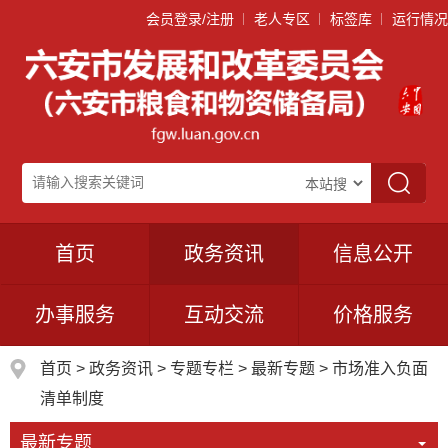
会员登录/注册
老人专区
标签库
运行情况
首页
政务资讯
信息公开
办事服务
互动交流
价格服务
首页
>
政务资讯
>
专题专栏
>
最新专题
>
市场准入负面
清单制度
最新专题