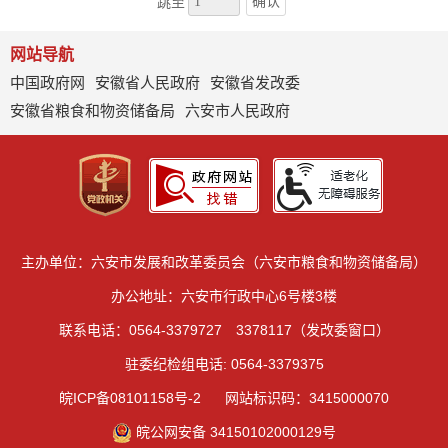
确认
跳至
网站导航
中国政府网
安徽省人民政府
安徽省发改委
安徽省粮食和物资储备局
六安市人民政府
主办单位：六安市发展和改革委员会（六安市粮食和物资储备局）
办公地址：六安市行政中心6号楼3楼
联系电话：0564-3379727 3378117（发改委窗口）
驻委纪检组电话: 0564-3379375
皖ICP备08101158号-2
网站标识码：3415000070
皖公网安备 34150102000129号