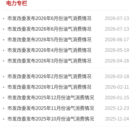
电力专栏
市发改委发布2026年6月份油气消费情况
2026-07-13
市发改委发布2026年6月份油气消费情况
2026-07-13
市发改委发布2026年5月份油气消费情况
2026-06-17
市发改委发布2026年4月份油气消费情况
2026-05-19
市发改委发布2026年3月份油气消费情况
2026-04-16
市发改委发布2026年2月份油气消费情况
2026-03-18
市发改委发布2026年1月份油气消费情况
2026-02-11
市发改委发布2025年12月份油气消费情况
2026-01-15
市发改委发布2025年11月份油气消费情况
2025-12-23
市发改委发布2025年10月份油气消费情况
2025-11-24