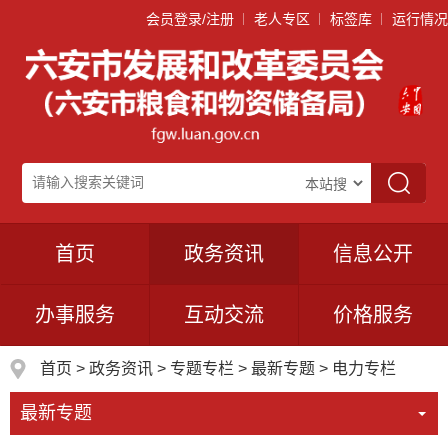
会员登录/注册
老人专区
标签库
运行情况
首页
政务资讯
信息公开
办事服务
互动交流
价格服务
首页
>
政务资讯
>
专题专栏
>
最新专题
>
电力专栏
最新专题