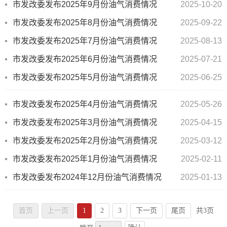
市发改委发布2025年9月份油气消费情况
2025-10-20
市发改委发布2025年8月份油气消费情况
2025-09-22
市发改委发布2025年7月份油气消费情况
2025-08-13
市发改委发布2025年6月份油气消费情况
2025-07-21
市发改委发布2025年5月份油气消费情况
2025-06-25
市发改委发布2025年4月份油气消费情况
2025-05-26
市发改委发布2025年3月份油气消费情况
2025-04-15
市发改委发布2025年2月份油气消费情况
2025-03-12
市发改委发布2025年1月份油气消费情况
2025-02-11
市发改委发布2024年12月份油气消费情况
2025-01-13
首页
上一页
1
2
3
下一页
尾页
共3页